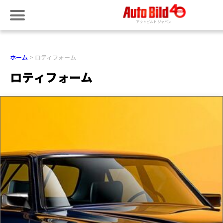
ホーム
ロティフォーム
ロティフォーム