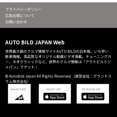
プライバシーポリシー
広告出稿について
お問い合わせ
AUTO BILD JAPAN Web
世界最大級のクルマ情報サイトAUTO BILDの日本版。いち早い
新車情報。高品質なオリジナル動画ビデオ満載。チューニングカ
ー、ネオクラシックなど、世界のクルマ情報は「アウトビルトジ
ャパン」でゲット！
© AutoBild Japan All Rights Reserved.（運営会社：グランドス
ラム株式会社）