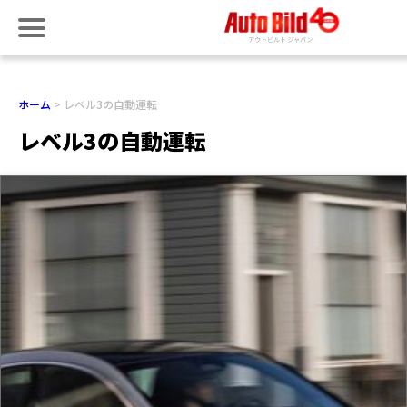
ホーム
レベル3の自動運転
レベル3の自動運転