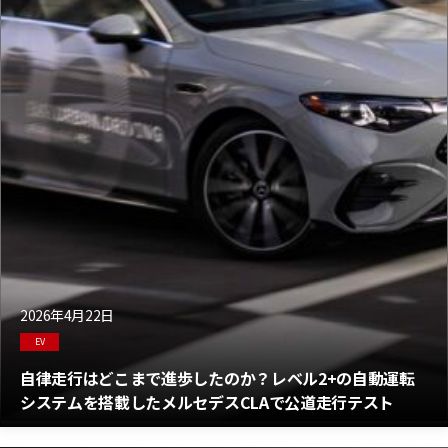
2026年4月22日
EV
自律走行はどこまで進歩したのか？レベル2+の自動運転
システムを搭載したメルセデスCLAで公道走行テスト