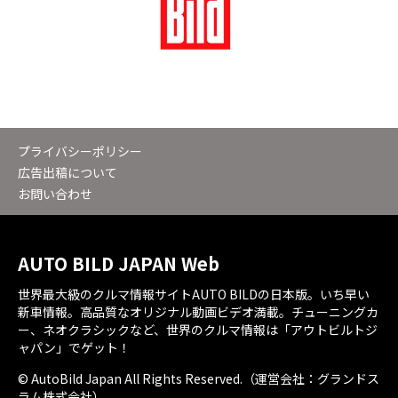
プライバシーポリシー
広告出稿について
お問い合わせ
AUTO BILD JAPAN Web
世界最大級のクルマ情報サイトAUTO BILDの日本版。いち早い
新車情報。高品質なオリジナル動画ビデオ満載。チューニングカ
ー、ネオクラシックなど、世界のクルマ情報は「アウトビルトジ
ャパン」でゲット！
© AutoBild Japan All Rights Reserved.（運営会社：グランドス
ラム株式会社）