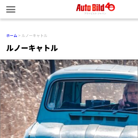
ホーム
ルノーキャトル
ルノーキャトル