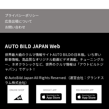
プライバシーポリシー
広告出稿について
お問い合わせ
AUTO BILD JAPAN Web
世界最大級のクルマ情報サイトAUTO BILDの日本版。いち早い
新車情報。高品質なオリジナル動画ビデオ満載。チューニングカ
ー、ネオクラシックなど、世界のクルマ情報は「アウトビルトジ
ャパン」でゲット！
© AutoBild Japan All Rights Reserved.（運営会社：グランドス
ラム株式会社）