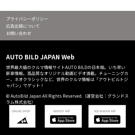
プライバシーポリシー
広告出稿について
お問い合わせ
AUTO BILD JAPAN Web
世界最大級のクルマ情報サイトAUTO BILDの日本版。いち早い
新車情報。高品質なオリジナル動画ビデオ満載。チューニングカ
ー、ネオクラシックなど、世界のクルマ情報は「アウトビルトジ
ャパン」でゲット！
© AutoBild Japan All Rights Reserved.（運営会社：グランドス
ラム株式会社）