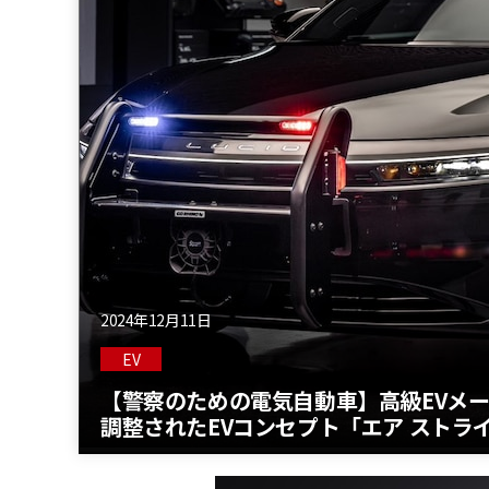
2024年12月11日
EV
【警察のための電気自動車】高級EVメ
調整されたEVコンセプト「エア ストラ