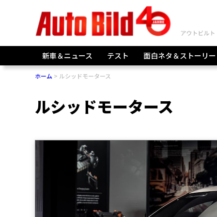
新車＆ニュース
テスト
面白ネタ＆ストーリー
ホーム
ルシッドモータース
ルシッドモータース