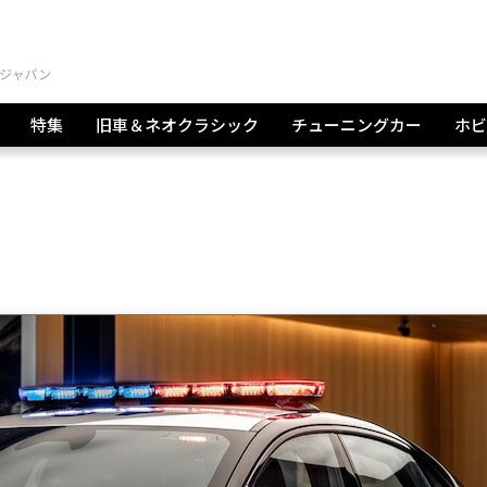
特集
旧車＆ネオクラシック
チューニングカー
ホビ