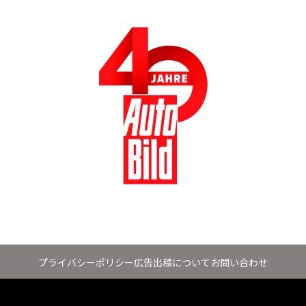
プライバシーポリシー
広告出稿について
お問い合わせ