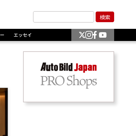
ー
エッセイ