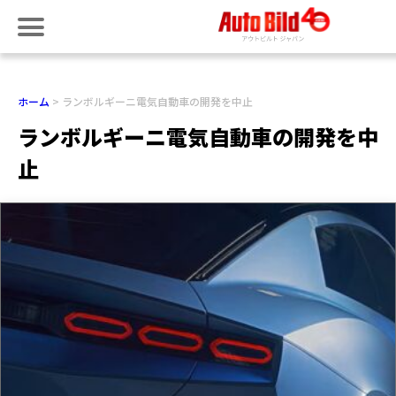
ホーム
ランボルギーニ電気自動車の開発を中止
ランボルギーニ電気自動車の開発を中
止