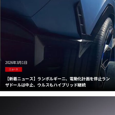
2026年3月1日
ニュース
【新着ニュース】ランボルギーニ、電動化計画を停止ラン
ザドールは中止、ウルスもハイブリッド継続