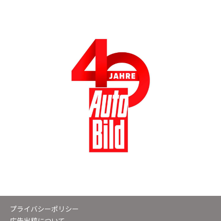
プライバシーポリシー
広告出稿について