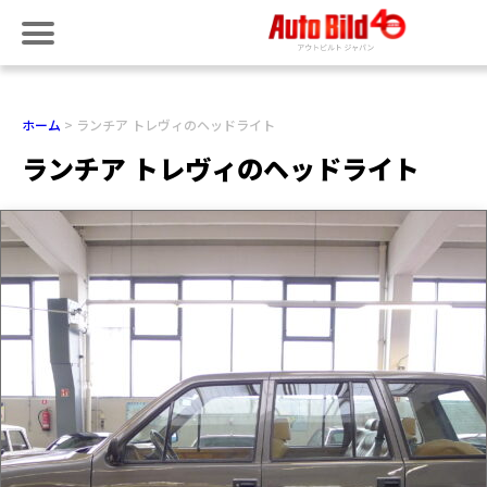
ホーム
ランチア トレヴィのヘッドライト
ランチア トレヴィのヘッドライト