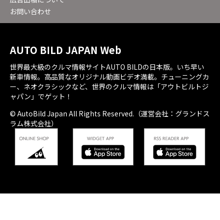
お問い合わせ
AUTO BILD JAPAN Web
世界最大級のクルマ情報サイトAUTO BILDの日本版。いち早い
新車情報。高品質なオリジナル動画ビデオ満載。チューニングカ
ー、ネオクラシックなど、世界のクルマ情報は「アウトビルトジ
ャパン」でゲット！
© AutoBild Japan All Rights Reserved.（運営会社：グランドス
ラム株式会社）