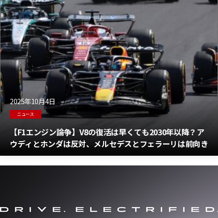
2025年10月4日
ニュース
【F1エンジン論争】V8の復活は早くても2030年以降？ア
ウディとホンダは反対、メルセデスとフェラーリは前向き