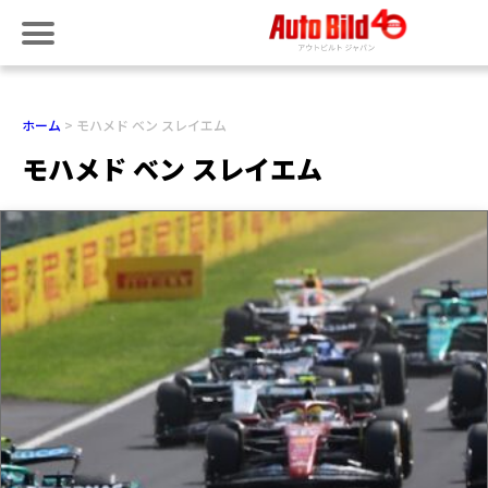
ホーム
モハメド ベン スレイエム
モハメド ベン スレイエム