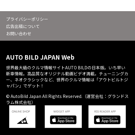
プライバシーポリシー
広告出稿について
お問い合わせ
AUTO BILD JAPAN Web
世界最大級のクルマ情報サイトAUTO BILDの日本版。いち早い
新車情報。高品質なオリジナル動画ビデオ満載。チューニングカ
ー、ネオクラシックなど、世界のクルマ情報は「アウトビルトジ
ャパン」でゲット！
© AutoBild Japan All Rights Reserved.（運営会社：グランドス
ラム株式会社）