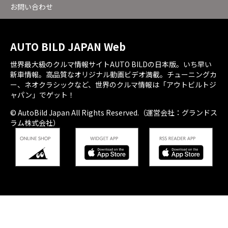
お問い合わせ
AUTO BILD JAPAN Web
世界最大級のクルマ情報サイトAUTO BILDの日本版。いち早い
新車情報。高品質なオリジナル動画ビデオ満載。チューニングカ
ー、ネオクラシックなど、世界のクルマ情報は「アウトビルトジ
ャパン」でゲット！
© AutoBild Japan All Rights Reserved.（運営会社：グランドス
ラム株式会社）