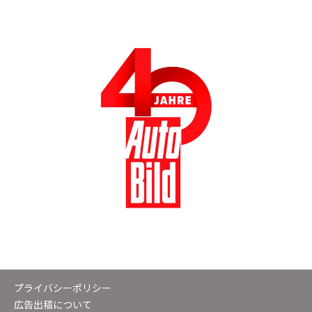
プライバシーポリシー
広告出稿について