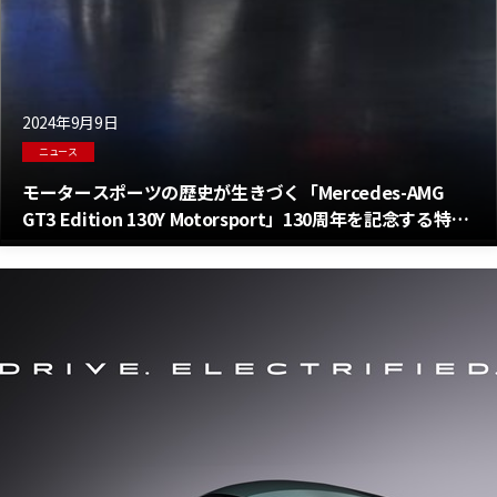
2024年9月9日
ニュース
モータースポーツの歴史が生きづく「Mercedes-AMG
GT3 Edition 130Y Motorsport」130周年を記念する特別
限定車