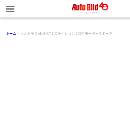
ホーム
メルセデスAMG GT3 エディション 130Y モータースポーツ