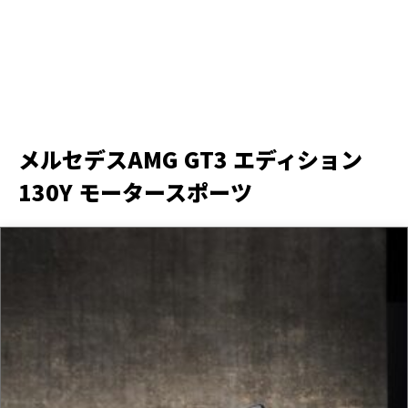
メルセデスAMG GT3 エディション
130Y モータースポーツ