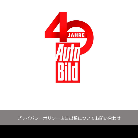
プライバシーポリシー
広告出稿について
お問い合わせ