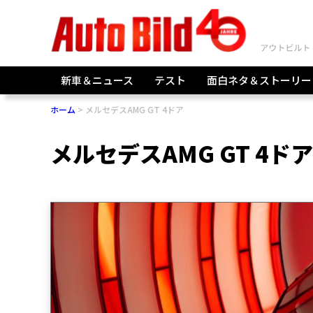
新車＆ニュース
テスト
面白ネタ＆ストーリー
ホーム
メルセデスAMG GT 4ドア
メルセデスAMG GT 4ドア