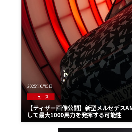
2025年6月5日
ニュース
【ティザー画像公開】新型メルセデスAM
して最大1000馬力を発揮する可能性