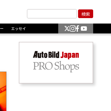
ー
エッセイ