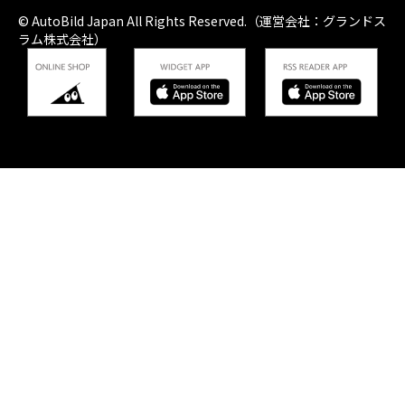
© AutoBild Japan All Rights Reserved.（運営会社：グランドス
ラム株式会社）