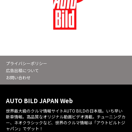
プライバシーポリシー
広告出稿について
お問い合わせ
AUTO BILD JAPAN Web
世界最大級のクルマ情報サイトAUTO BILDの日本版。いち早い
新車情報。高品質なオリジナル動画ビデオ満載。チューニングカ
ー、ネオクラシックなど、世界のクルマ情報は「アウトビルトジ
ャパン」でゲット！