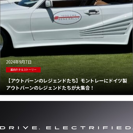
2024年9月7日
面白ネタ＆ストーリー
【アウトバーンのレジェンドたち】モントレーにドイツ製
アウトバーンのレジェンドたちが大集合！