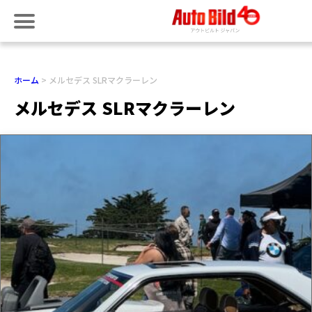
ホーム
メルセデス SLRマクラーレン
メルセデス SLRマクラーレン