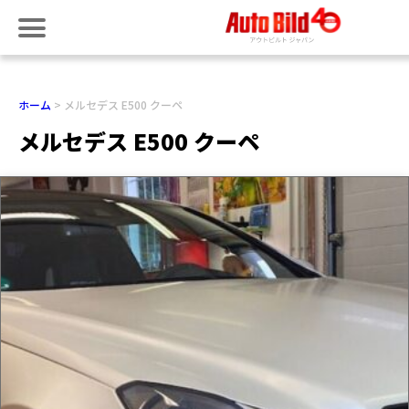
ホーム
メルセデス E500 クーペ
メルセデス E500 クーペ