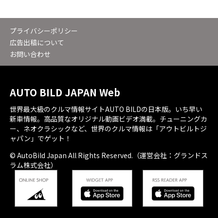
プライバシーポリシー
広告出稿について
お問い合わせ
AUTO BILD JAPAN Web
世界最大級のクルマ情報サイトAUTO BILDの日本版。いち早い
新車情報。高品質なオリジナル動画ビデオ満載。チューニングカ
ー、ネオクラシックなど、世界のクルマ情報は「アウトビルトジ
ャパン」でゲット！
© AutoBild Japan All Rights Reserved.（運営会社：グランドス
ラム株式会社）