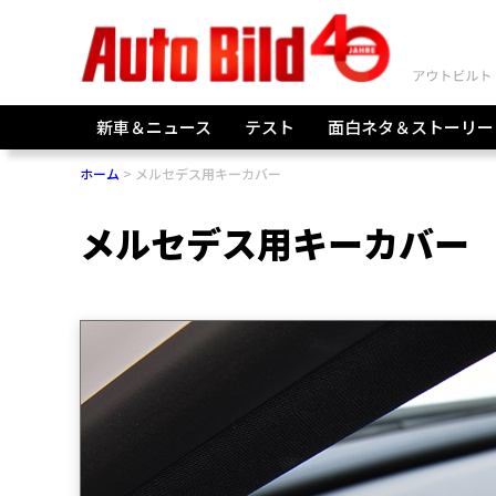
新車＆ニュース
テスト
面白ネタ＆ストーリー
ホーム
メルセデス用キーカバー
メルセデス用キーカバー