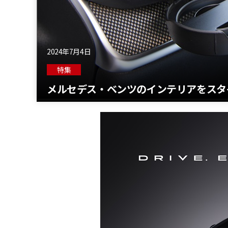
2024年7月4日
特集
メルセデス・ベンツのインテリアをスタ