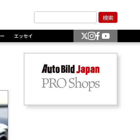
ー
エッセイ