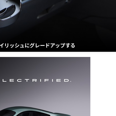
イリッシュにグレードアップする