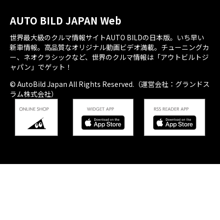
AUTO BILD JAPAN Web
世界最大級のクルマ情報サイトAUTO BILDの日本版。いち早い
新車情報。高品質なオリジナル動画ビデオ満載。チューニングカ
ー、ネオクラシックなど、世界のクルマ情報は「アウトビルトジ
ャパン」でゲット！
© AutoBild Japan All Rights Reserved.（運営会社：グランドス
ラム株式会社）