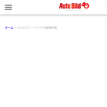
ホーム
メルセデス・ベンツの基礎知識