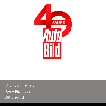
プライバシーポリシー
広告出稿について
お問い合わせ