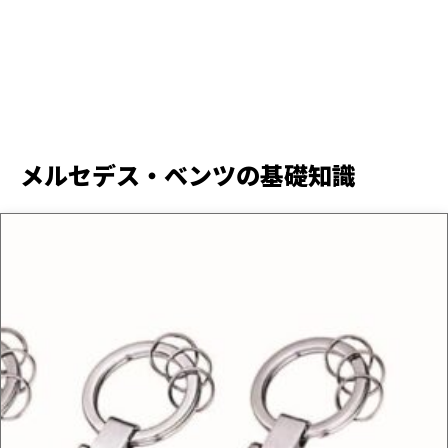
メルセデス・ベンツの基礎知識