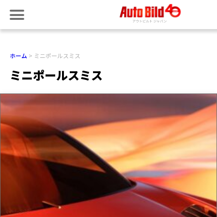
ホーム
ミニポールスミス
ミニポールスミス