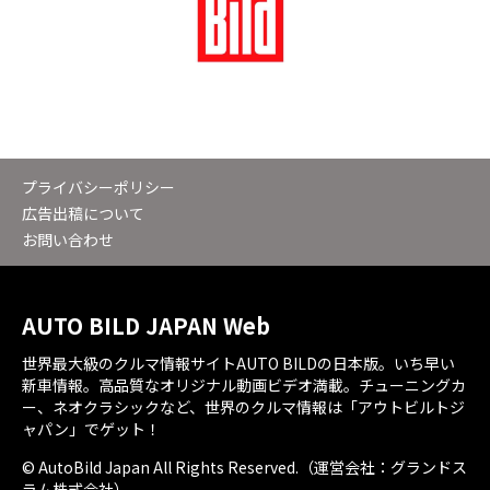
プライバシーポリシー
広告出稿について
お問い合わせ
AUTO BILD JAPAN Web
世界最大級のクルマ情報サイトAUTO BILDの日本版。いち早い
新車情報。高品質なオリジナル動画ビデオ満載。チューニングカ
ー、ネオクラシックなど、世界のクルマ情報は「アウトビルトジ
ャパン」でゲット！
© AutoBild Japan All Rights Reserved.（運営会社：グランドス
ラム株式会社）