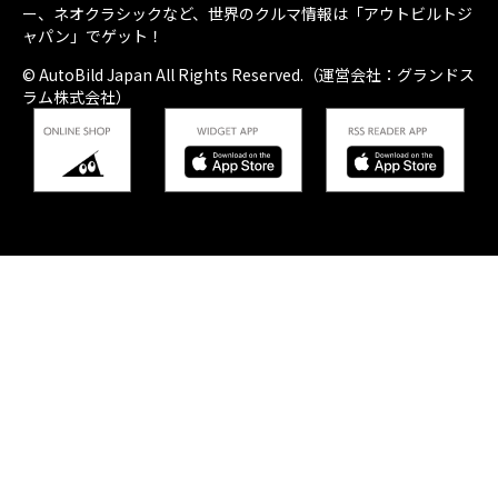
ー、ネオクラシックなど、世界のクルマ情報は「アウトビルトジ
ャパン」でゲット！
© AutoBild Japan All Rights Reserved.（運営会社：グランドス
ラム株式会社）