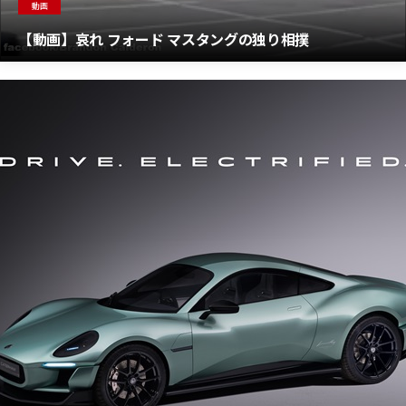
動画
【動画】哀れ フォード マスタングの独り相撲