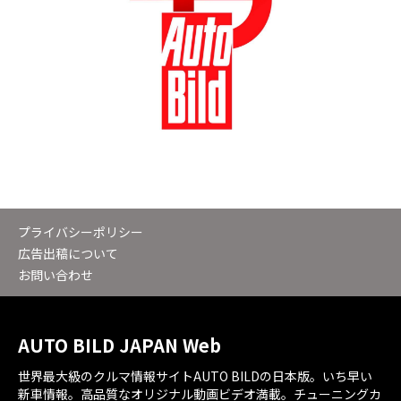
プライバシーポリシー
広告出稿について
お問い合わせ
AUTO BILD JAPAN Web
世界最大級のクルマ情報サイトAUTO BILDの日本版。いち早い
新車情報。高品質なオリジナル動画ビデオ満載。チューニングカ