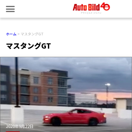
ホーム
マスタングGT
マスタングGT
2020年9月22日