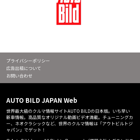
プライバシーポリシー
広告出稿について
お問い合わせ
AUTO BILD JAPAN Web
世界最大級のクルマ情報サイトAUTO BILDの日本版。いち早い
新車情報。高品質なオリジナル動画ビデオ満載。チューニングカ
ー、ネオクラシックなど、世界のクルマ情報は「アウトビルトジ
ャパン」でゲット！