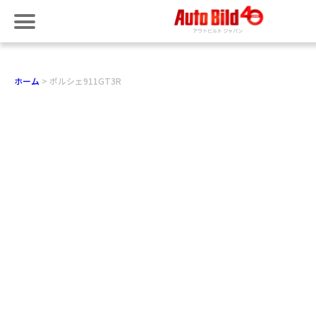
ホーム
ポルシェ911GT3R