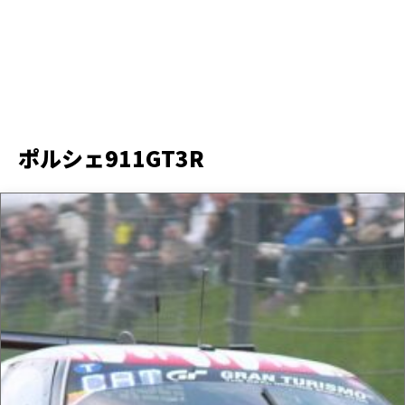
ポルシェ911GT3R