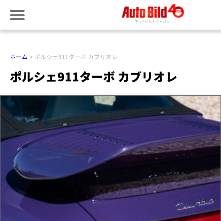
ホーム
ポルシェ911ターボ カブリオレ
ポルシェ911ターボ カブリオレ