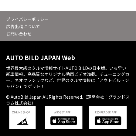
プライバシーポリシー
広告出稿について
お問い合わせ
AUTO BILD JAPAN Web
世界最大級のクルマ情報サイトAUTO BILDの日本版。いち早い
新車情報。高品質なオリジナル動画ビデオ満載。チューニングカ
ー、ネオクラシックなど、世界のクルマ情報は「アウトビルトジ
ャパン」でゲット！
© AutoBild Japan All Rights Reserved.（運営会社：グランドス
ラム株式会社）