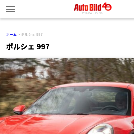
ホーム
ポルシェ 997
ポルシェ 997