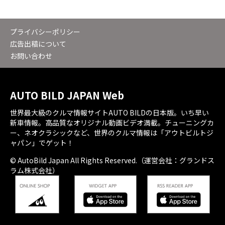
プライバシーポリシー
広告出稿について
お問い合わせ
AUTO BILD JAPAN Web
世界最大級のクルマ情報サイトAUTO BILDの日本版。いち早い
新車情報。高品質なオリジナル動画ビデオ満載。チューニングカ
ー、ネオクラシックなど、世界のクルマ情報は「アウトビルトジ
ャパン」でゲット！
© AutoBild Japan All Rights Reserved.（運営会社：グランドス
ラム株式会社）