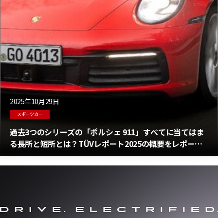
2025年10月29日
スポーツカー
過去3つのシリーズの「ポルシェ 911」すべてに当てはま
る長所と短所とは？TÜVレポート2025の概要をレポー
ト！