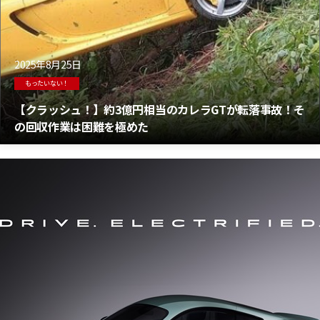
2025年8月25日
もったいない！
【クラッシュ！】約3億円相当のカレラGTが転落事故！そ
の回収作業は困難を極めた