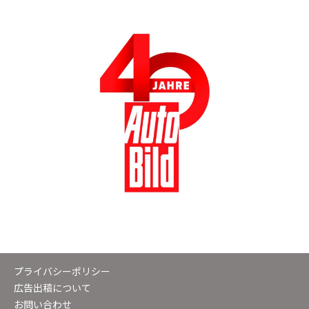
プライバシーポリシー
広告出稿について
お問い合わせ