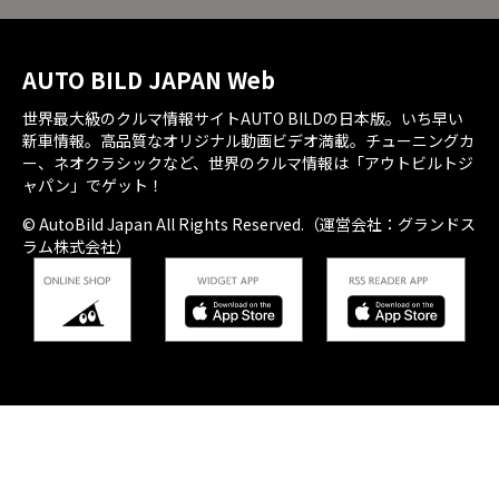
AUTO BILD JAPAN Web
世界最大級のクルマ情報サイトAUTO BILDの日本版。いち早い
新車情報。高品質なオリジナル動画ビデオ満載。チューニングカ
ー、ネオクラシックなど、世界のクルマ情報は「アウトビルトジ
ャパン」でゲット！
© AutoBild Japan All Rights Reserved.（運営会社：グランドス
ラム株式会社）