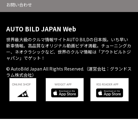
お問い合わせ
AUTO BILD JAPAN Web
世界最大級のクルマ情報サイトAUTO BILDの日本版。いち早い
新車情報。高品質なオリジナル動画ビデオ満載。チューニングカ
ー、ネオクラシックなど、世界のクルマ情報は「アウトビルトジ
ャパン」でゲット！
© AutoBild Japan All Rights Reserved.（運営会社：グランドス
ラム株式会社）