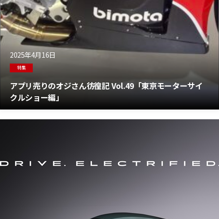
2025年4月16日
特集
アプリ売りのオジさん彷徨記 Vol.49「東京モーターサイ
クルショー編」