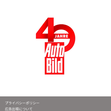
プライバシーポリシー
広告出稿について