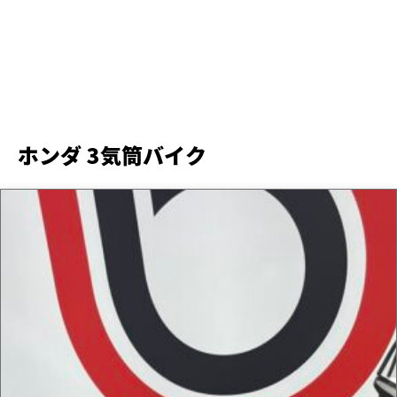
ホンダ 3気筒バイク