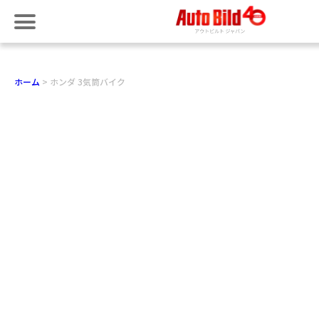
ホーム
ホンダ 3気筒バイク