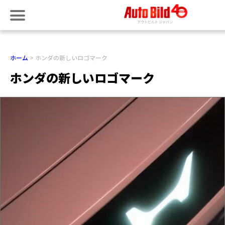
ホーム
ホンダの新しいロゴマーク
ホンダの新しいロゴマーク