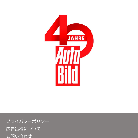
プライバシーポリシー
広告出稿について
お問い合わせ