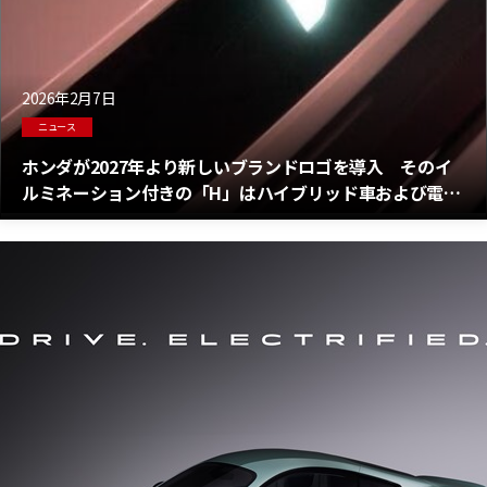
2026年2月7日
ニュース
ホンダが2027年より新しいブランドロゴを導入 そのイ
ルミネーション付きの「H」はハイブリッド車および電気
自動車のみに使用される