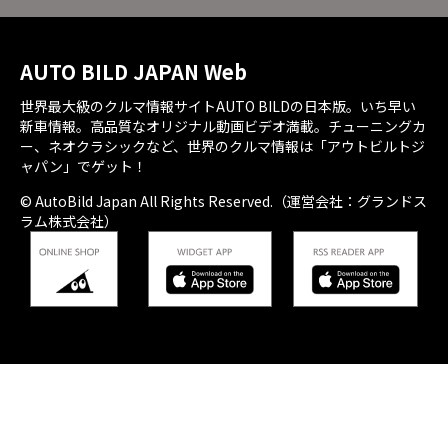
AUTO BILD JAPAN Web
世界最大級のクルマ情報サイトAUTO BILDの日本版。いち早い
新車情報。高品質なオリジナル動画ビデオ満載。チューニングカ
ー、ネオクラシックなど、世界のクルマ情報は「アウトビルトジ
ャパン」でゲット！
© AutoBild Japan All Rights Reserved.（運営会社：グランドス
ラム株式会社）