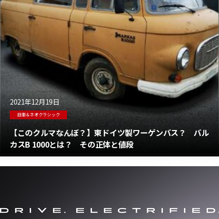
2021年12月19日
旧車＆ネオクラシック
【このクルマなんぼ？】東ドイツ製ワーゲンバス？ バル
カスB 1000とは？ その正体と値段