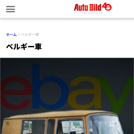
ホーム
ベルギー車
ベルギー車