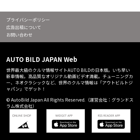
プライバシーポリシー
広告出稿について
お問い合わせ
AUTO BILD JAPAN Web
世界最大級のクルマ情報サイトAUTO BILDの日本版。いち早い
新車情報。高品質なオリジナル動画ビデオ満載。チューニングカ
ー、ネオクラシックなど、世界のクルマ情報は「アウトビルトジ
ャパン」でゲット！
© AutoBild Japan All Rights Reserved.（運営会社：グランドス
ラム株式会社）