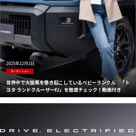
2025年12月1日
モーターショー
世界中で大旋風を巻き起こしているベビーランクル 「ト
ヨタ ランドクルーザーFJ」を徹底チェック！動画付き