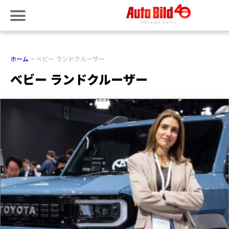
ホーム
ベビー ランドクルーザー
ベビー ランドクルーザー