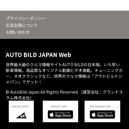
プライバシーポリシー
広告出稿について
お問い合わせ
AUTO BILD JAPAN Web
世界最大級のクルマ情報サイトAUTO BILDの日本版。いち早い
新車情報。高品質なオリジナル動画ビデオ満載。チューニングカ
ー、ネオクラシックなど、世界のクルマ情報は「アウトビルトジ
ャパン」でゲット！
© AutoBild Japan All Rights Reserved.（運営会社：グランドス
ラム株式会社）