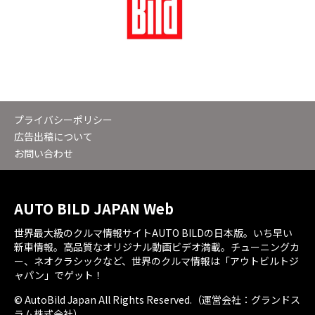
プライバシーポリシー
広告出稿について
お問い合わせ
AUTO BILD JAPAN Web
世界最大級のクルマ情報サイトAUTO BILDの日本版。いち早い
新車情報。高品質なオリジナル動画ビデオ満載。チューニングカ
ー、ネオクラシックなど、世界のクルマ情報は「アウトビルトジ
ャパン」でゲット！
© AutoBild Japan All Rights Reserved.（運営会社：グランドス
ラム株式会社）