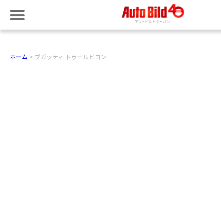
ホーム
ブガッティ トゥールビヨン