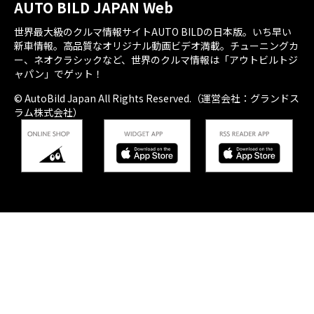
AUTO BILD JAPAN Web
世界最大級のクルマ情報サイトAUTO BILDの日本版。いち早い
新車情報。高品質なオリジナル動画ビデオ満載。チューニングカ
ー、ネオクラシックなど、世界のクルマ情報は「アウトビルトジ
ャパン」でゲット！
© AutoBild Japan All Rights Reserved.（運営会社：グランドス
ラム株式会社）