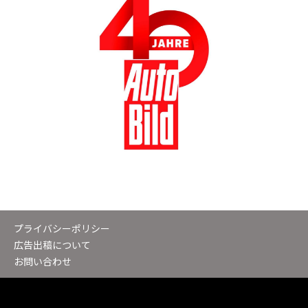
プライバシーポリシー
広告出稿について
お問い合わせ