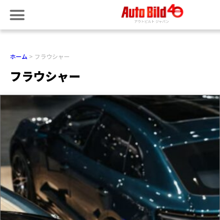
ホーム
フラウシャー
フラウシャー