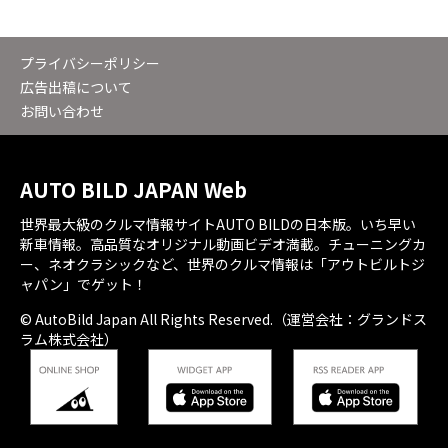
プライバシーポリシー
広告出稿について
お問い合わせ
AUTO BILD JAPAN Web
世界最大級のクルマ情報サイトAUTO BILDの日本版。いち早い
新車情報。高品質なオリジナル動画ビデオ満載。チューニングカ
ー、ネオクラシックなど、世界のクルマ情報は「アウトビルトジ
ャパン」でゲット！
© AutoBild Japan All Rights Reserved.（運営会社：グランドス
ラム株式会社）