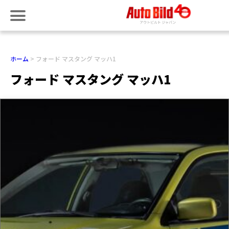
ホーム
フォード マスタング マッハ1
フォード マスタング マッハ1