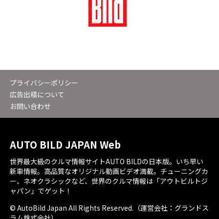
プライバシーポリシー
広告出稿について
お問い合わせ
AUTO BILD JAPAN Web
世界最大級のクルマ情報サイトAUTO BILDの日本版。いち早い
新車情報。高品質なオリジナル動画ビデオ満載。チューニングカ
ー、ネオクラシックなど、世界のクルマ情報は「アウトビルトジ
ャパン」でゲット！
© AutoBild Japan All Rights Reserved.（運営会社：グランドス
ラム株式会社）