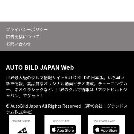
プライバシーポリシー
広告出稿について
お問い合わせ
AUTO BILD JAPAN Web
世界最大級のクルマ情報サイトAUTO BILDの日本版。いち早い
新車情報。高品質なオリジナル動画ビデオ満載。チューニングカ
ー、ネオクラシックなど、世界のクルマ情報は「アウトビルトジ
ャパン」でゲット！
© AutoBild Japan All Rights Reserved.（運営会社：グランドス
ラム株式会社）