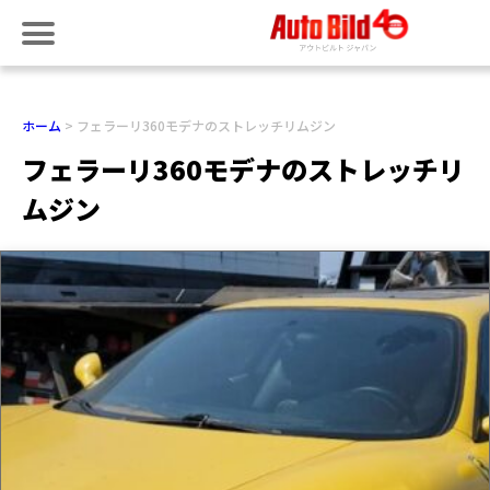
ホーム
フェラーリ360モデナのストレッチリムジン
フェラーリ360モデナのストレッチリ
ムジン