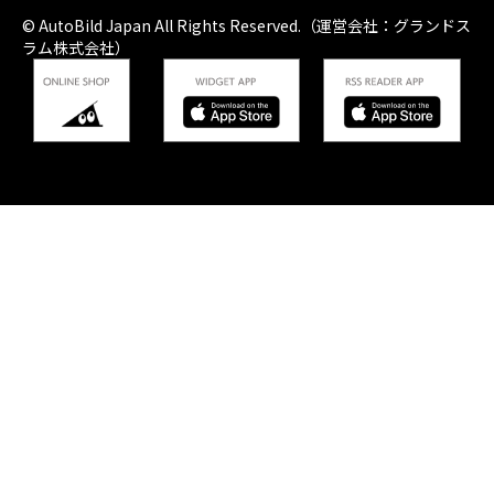
© AutoBild Japan All Rights Reserved.（運営会社：グランドス
ラム株式会社）