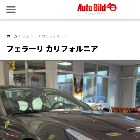
ホーム
フェラーリ カリフォルニア
フェラーリ カリフォルニア