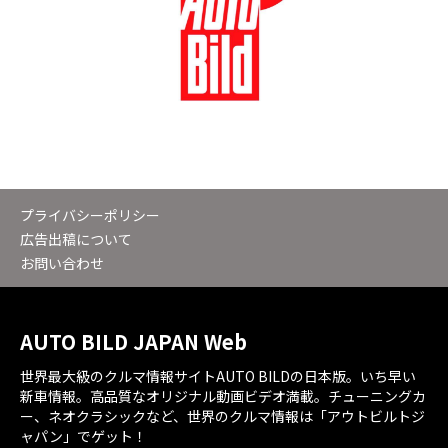
プライバシーポリシー
広告出稿について
お問い合わせ
AUTO BILD JAPAN Web
世界最大級のクルマ情報サイトAUTO BILDの日本版。いち早い
新車情報。高品質なオリジナル動画ビデオ満載。チューニングカ
ー、ネオクラシックなど、世界のクルマ情報は「アウトビルトジ
ャパン」でゲット！