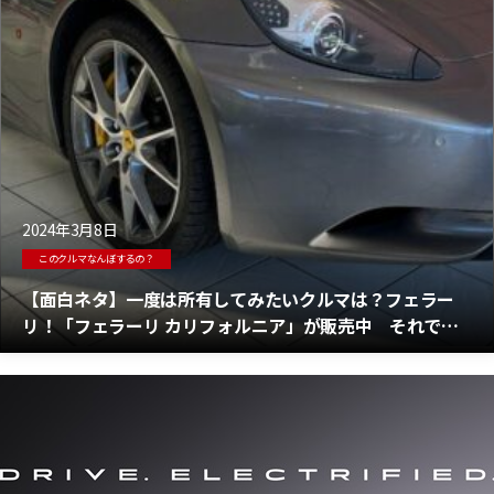
2024年3月8日
このクルマなんぼするの？
【面白ネタ】一度は所有してみたいクルマは？フェラー
リ！「フェラーリ カリフォルニア」が販売中 それでも
価格は安くない？