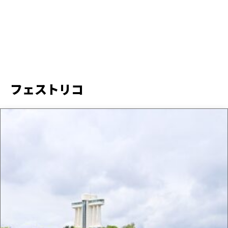
フェストリコ