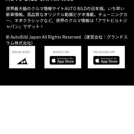
世界最大級のクルマ情報サイトAUTO BILDの日本版。いち早い
新車情報。高品質なオリジナル動画ビデオ満載。チューニングカ
ー、ネオクラシックなど、世界のクルマ情報は「アウトビルトジ
ャパン」でゲット！
© AutoBild Japan All Rights Reserved.（運営会社：グランドス
ラム株式会社）