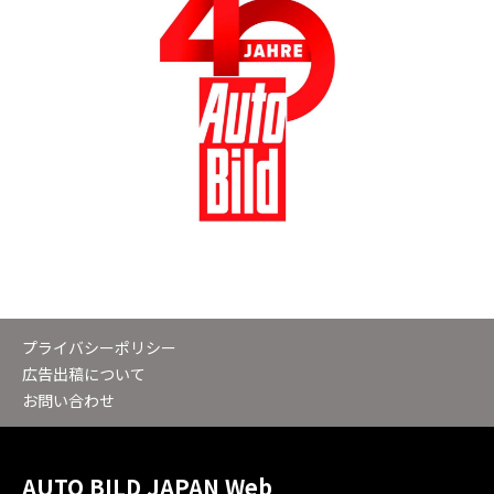
プライバシーポリシー
広告出稿について
お問い合わせ
AUTO BILD JAPAN Web