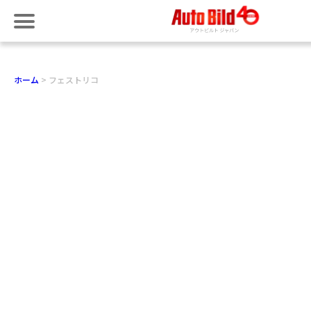
ホーム
フェストリコ