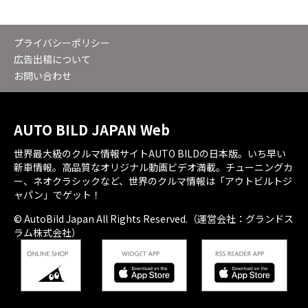
プライバシーポリシー
広告出稿について
お問い合わせ
AUTO BILD JAPAN Web
世界最大級のクルマ情報サイトAUTO BILDの日本版。いち早い
新車情報。高品質なオリジナル動画ビデオ満載。チューニングカ
ー、ネオクラシックなど、世界のクルマ情報は「アウトビルトジ
ャパン」でゲット！
© AutoBild Japan All Rights Reserved.（運営会社：グランドス
ラム株式会社）