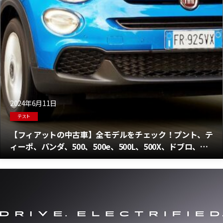
2024年6月11日
テスト
【フィアットの中古車】全モデルをチェック！プント、テ
ィーポ、パンダ、500、500e、500L、500X、ドブロ、
124スパイダー、スクード＆フリーモント