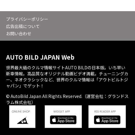
プライバシーポリシー
広告出稿について
お問い合わせ
AUTO BILD JAPAN Web
世界最大級のクルマ情報サイトAUTO BILDの日本版。いち早い
新車情報。高品質なオリジナル動画ビデオ満載。チューニングカ
ー、ネオクラシックなど、世界のクルマ情報は「アウトビルトジ
ャパン」でゲット！
© AutoBild Japan All Rights Reserved.（運営会社：グランドス
ラム株式会社）