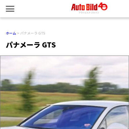
ホーム
パナメーラ GTS
パナメーラ GTS