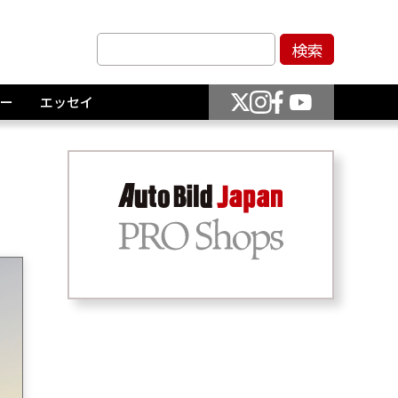
ー
エッセイ