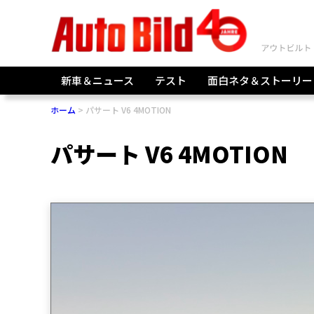
新車＆ニュース
テスト
面白ネタ＆ストーリー
ホーム
パサート V6 4MOTION
パサート V6 4MOTION