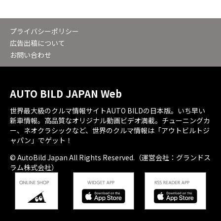
プライバシーポリシー
広告出稿について
お問い合わせ
AUTO BILD JAPAN Web
世界最大級のクルマ情報サイトAUTO BILDの日本版。いち早い
新車情報。高品質なオリジナル動画ビデオ満載。チューニングカ
ー、ネオクラシックなど、世界のクルマ情報は「アウトビルトジ
ャパン」でゲット！
© AutoBild Japan All Rights Reserved.（運営会社：グランドス
ラム株式会社）