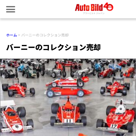
ホーム
バーニーのコレクション売却
バーニーのコレクション売却