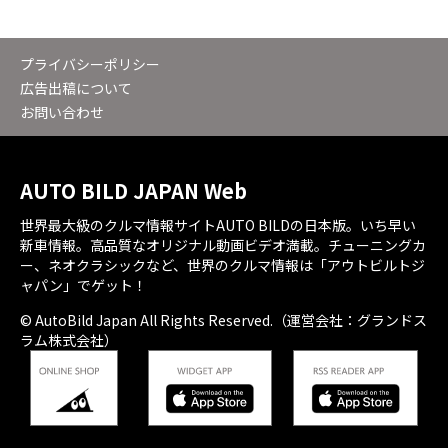
プライバシーポリシー
広告出稿について
お問い合わせ
AUTO BILD JAPAN Web
世界最大級のクルマ情報サイトAUTO BILDの日本版。いち早い
新車情報。高品質なオリジナル動画ビデオ満載。チューニングカ
ー、ネオクラシックなど、世界のクルマ情報は「アウトビルトジ
ャパン」でゲット！
© AutoBild Japan All Rights Reserved.（運営会社：グランドス
ラム株式会社）