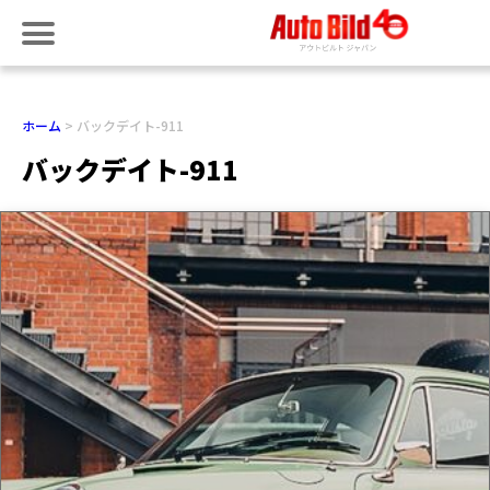
ホーム
バックデイト-911
バックデイト-911