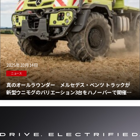
2025年10月14日
ニュース
真のオールラウンダー メルセデス・ベンツ トラックが
新型ウニモグのバリエーション3台をハノーバーで開催さ
れるアグリテクニカで発表！