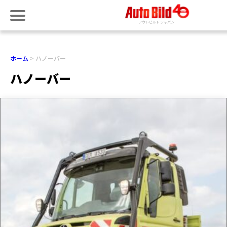
ホーム
ハノーバー
ハノーバー