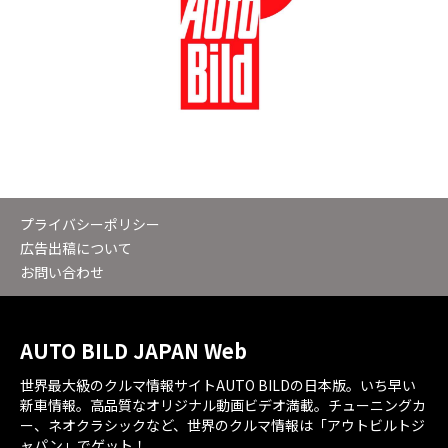
プライバシーポリシー
広告出稿について
お問い合わせ
AUTO BILD JAPAN Web
世界最大級のクルマ情報サイトAUTO BILDの日本版。いち早い
新車情報。高品質なオリジナル動画ビデオ満載。チューニングカ
ー、ネオクラシックなど、世界のクルマ情報は「アウトビルトジ
ャパン」でゲット！