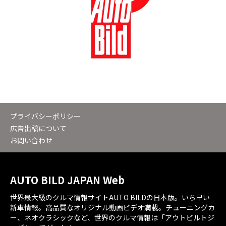
プライバシーポリシー
広告出稿について
お問い合わせ
AUTO BILD JAPAN Web
世界最大級のクルマ情報サイトAUTO BILDの日本版。いち早い
新車情報。高品質なオリジナル動画ビデオ満載。チューニングカ
ー、ネオクラシックなど、世界のクルマ情報は「アウトビルトジ