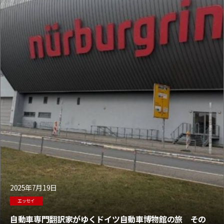
2025年7月19日
エッセイ
自動車専門翻訳家がゆくドイツ自動車博物館の旅 その