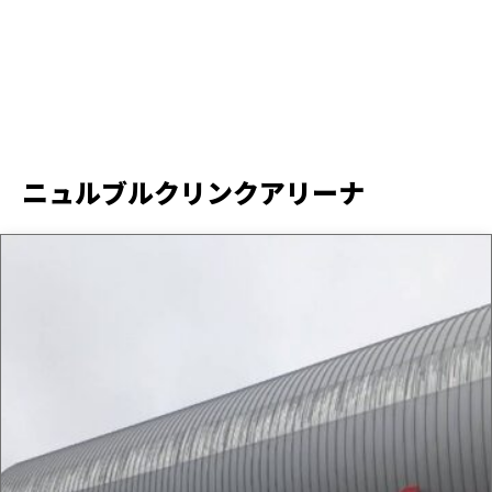
ニュルブルクリンクアリーナ