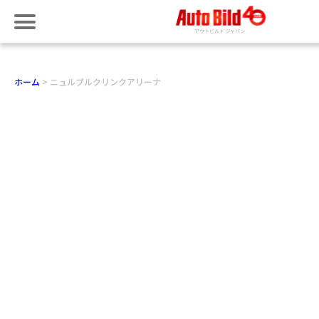
ホーム
ニュルブルクリンクアリーナ