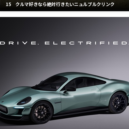
15 クルマ好きなら絶対行きたいニュルブルクリンク