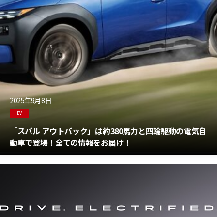
2025年9月8日
EV
「スバル アウトバック」は約380馬力と四輪駆動の電気自
動車で登場！全ての情報をお届け！