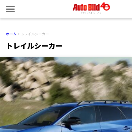
ホーム
トレイルシーカー
トレイルシーカー