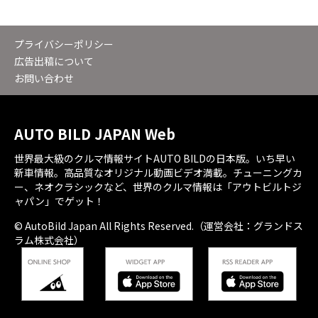
プライバシーポリシー
広告出稿について
お問い合わせ
AUTO BILD JAPAN Web
世界最大級のクルマ情報サイトAUTO BILDの日本版。いち早い
新車情報。高品質なオリジナル動画ビデオ満載。チューニングカ
ー、ネオクラシックなど、世界のクルマ情報は「アウトビルトジ
ャパン」でゲット！
© AutoBild Japan All Rights Reserved.（運営会社：グランドス
ラム株式会社）