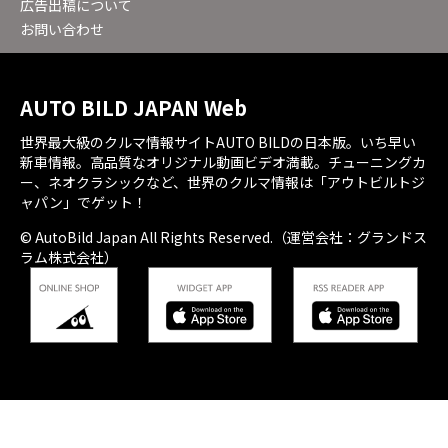
広告出稿について
お問い合わせ
AUTO BILD JAPAN Web
世界最大級のクルマ情報サイトAUTO BILDの日本版。いち早い
新車情報。高品質なオリジナル動画ビデオ満載。チューニングカ
ー、ネオクラシックなど、世界のクルマ情報は「アウトビルトジ
ャパン」でゲット！
© AutoBild Japan All Rights Reserved.（運営会社：グランドス
ラム株式会社）