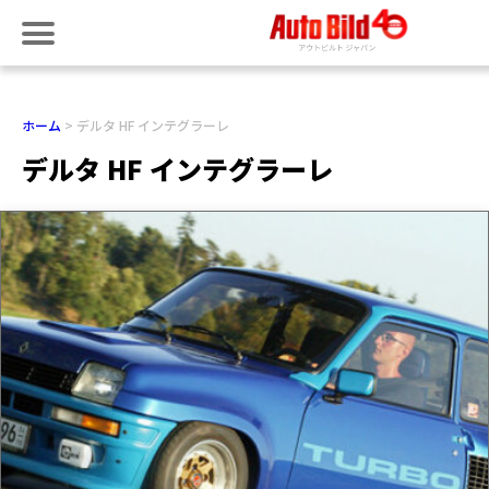
ホーム
デルタ HF インテグラーレ
デルタ HF インテグラーレ