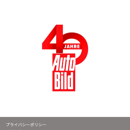
プライバシーポリシー