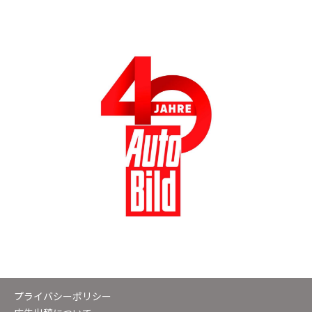
プライバシーポリシー