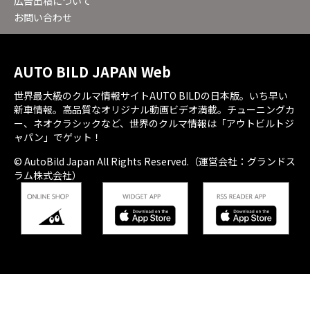
広告出稿について
お問い合わせ
AUTO BILD JAPAN Web
世界最大級のクルマ情報サイトAUTO BILDの日本版。いち早い
新車情報。高品質なオリジナル動画ビデオ満載。チューニングカ
ー、ネオクラシックなど、世界のクルマ情報は「アウトビルトジ
ャパン」でゲット！
© AutoBild Japan All Rights Reserved.（運営会社：グランドス
ラム株式会社）