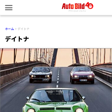
ホーム
デイトナ
デイトナ