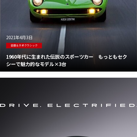
2021年4月3日
旧車＆ネオクラシック
1960年代に生まれた伝説のスポーツカー もっともセク
シーで魅力的なモデル×3台