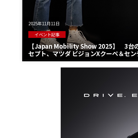
2025年11月11日
イベント記事
【Japan Mobility Show 20
セプト、マツダ ビジョンXクーペ＆セン