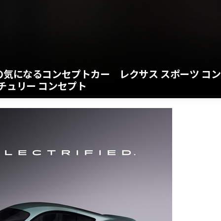
25】 3台の気になるコンセプトカー レクサス スポーツ コン
チュリー コンセプト