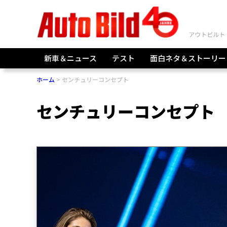
新車＆ニュース
テスト
面白ネタ＆ストーリー
ホーム
センチュリーコンセプト
センチュリーコンセプト