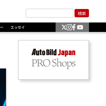
ー
エッセイ