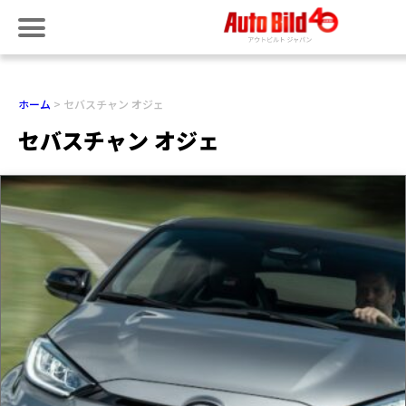
ホーム
セバスチャン オジェ
セバスチャン オジェ