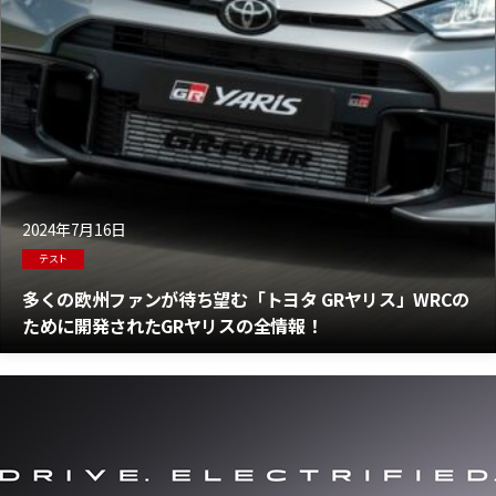
2024年7月16日
テスト
多くの欧州ファンが待ち望む「トヨタ GRヤリス」WRCの
ために開発されたGRヤリスの全情報！