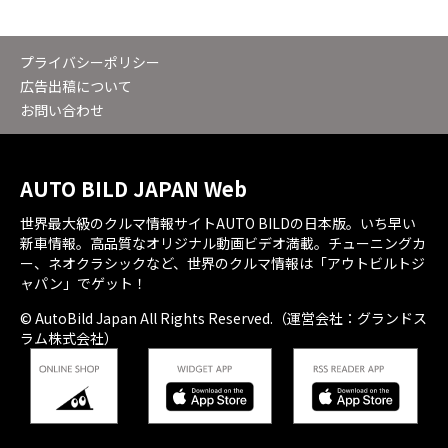
プライバシーポリシー
広告出稿について
お問い合わせ
AUTO BILD JAPAN Web
世界最大級のクルマ情報サイトAUTO BILDの日本版。いち早い
新車情報。高品質なオリジナル動画ビデオ満載。チューニングカ
ー、ネオクラシックなど、世界のクルマ情報は「アウトビルトジ
ャパン」でゲット！
© AutoBild Japan All Rights Reserved.（運営会社：グランドス
ラム株式会社）