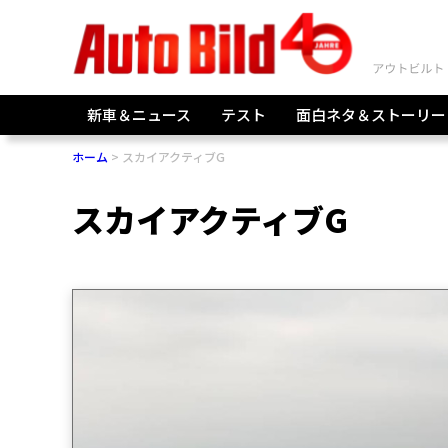
新車＆ニュース
テスト
面白ネタ＆ストーリー
ホーム
スカイアクティブG
スカイアクティブG