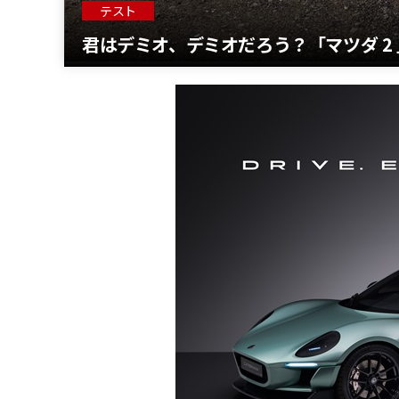
テスト
君はデミオ、デミオだろう？「マツダ 2