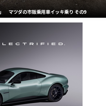
 」 マツダの市販乗用車イッキ乗り その9