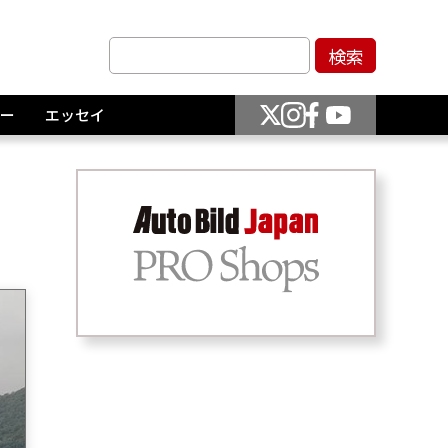
ー
エッセイ