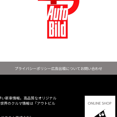
プライバシーポリシー
広告出稿について
お問い合わせ
ち早い新車情報。高品質なオリジナル
、世界のクルマ情報は「アウトビル