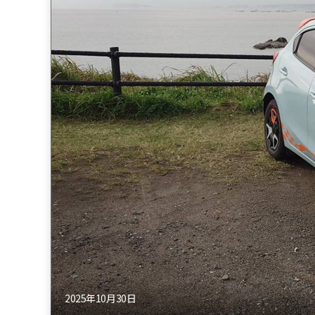
2025年10月30日