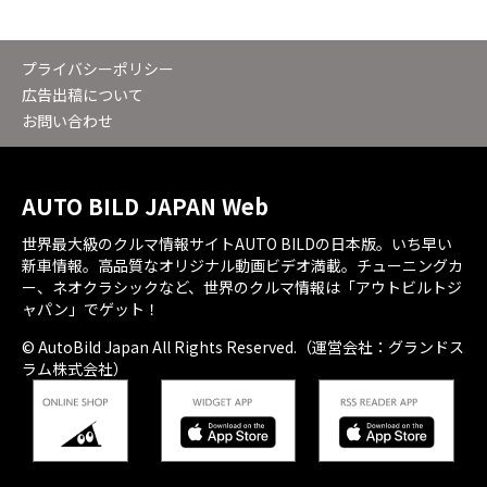
プライバシーポリシー
広告出稿について
お問い合わせ
AUTO BILD JAPAN Web
世界最大級のクルマ情報サイトAUTO BILDの日本版。いち早い
新車情報。高品質なオリジナル動画ビデオ満載。チューニングカ
ー、ネオクラシックなど、世界のクルマ情報は「アウトビルトジ
ャパン」でゲット！
© AutoBild Japan All Rights Reserved.（運営会社：グランドス
ラム株式会社）