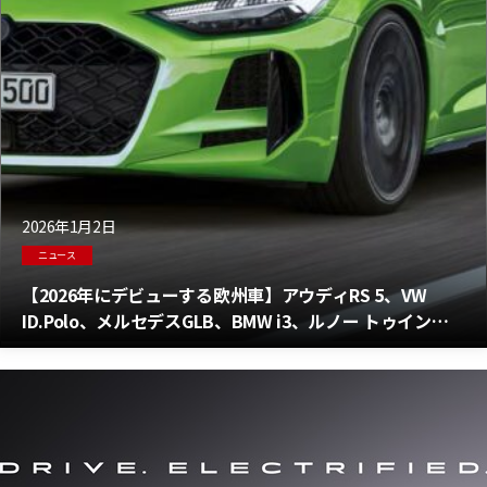
2026年1月2日
ニュース
【2026年にデビューする欧州車】アウディRS 5、VW
ID.Polo、メルセデスGLB、BMW i3、ルノー トゥインゴ
など2026年登場の新車一覧！