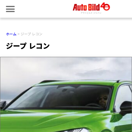
ホーム
ジープ レコン
ジープ レコン