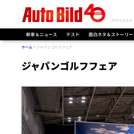
新車＆ニュース
テスト
面白ネタ＆ストーリー
ホーム
ジャパンゴルフフェア
ジャパンゴルフフェア