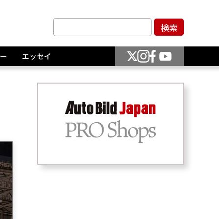
ー
エッセイ