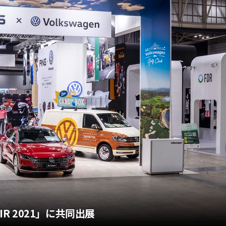
 FAIR 2021」に共同出展