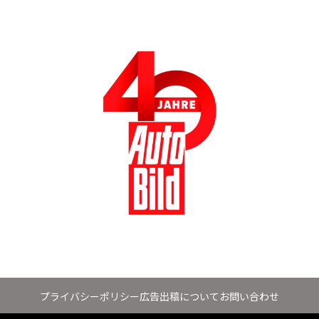
プライバシーポリシー
広告出稿について
お問い合わせ