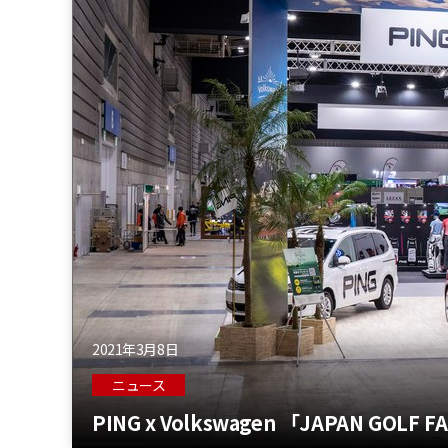
2021年3月8日
ニュース
PING x Volkswagen 「JAPAN GOLF