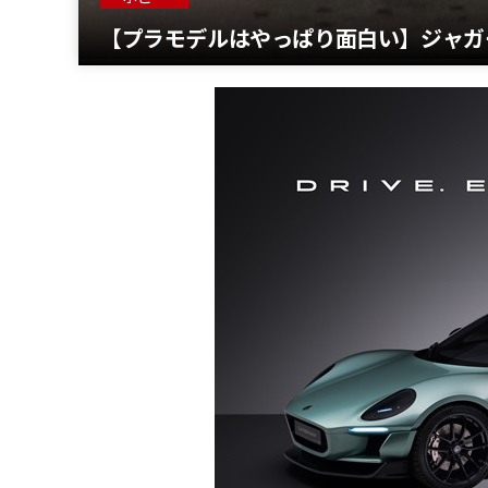
【プラモデルはやっぱり面白い】ジャガー 