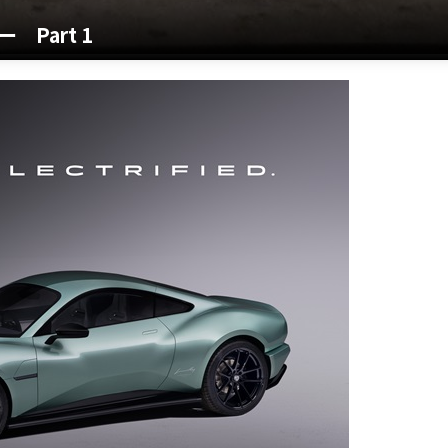
Part 1