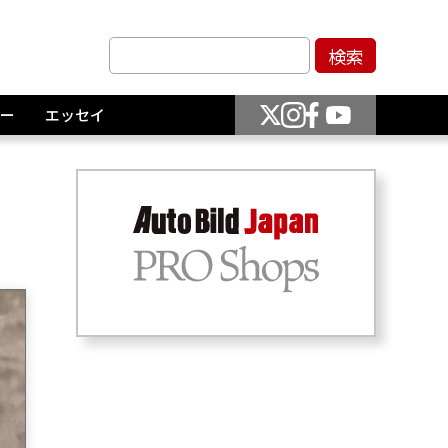
ー
エッセイ