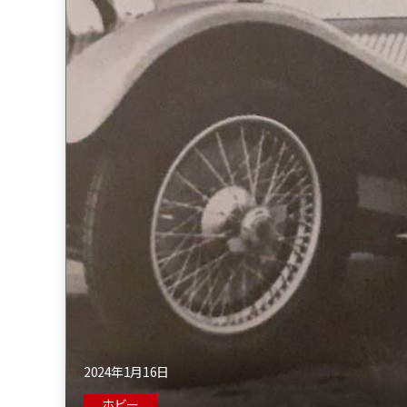
2024年1月16日
ホビー