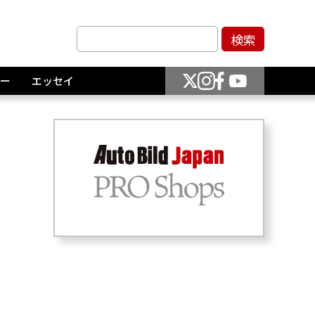
ー
エッセイ