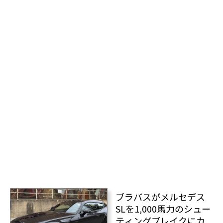
ブラバスがメルセデス
SLを1,000馬力のシュー
ティングブレイクにカ