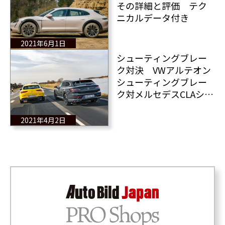
その詳細と評価 テク
ニカルデータ付き
2021年6月1日
シューティングブレー
ク対決 VWアルテオン
シューティングブレー
ク対メルセデスCLAシュ
ーティングブレーク
勝者は？
2021年4月2日