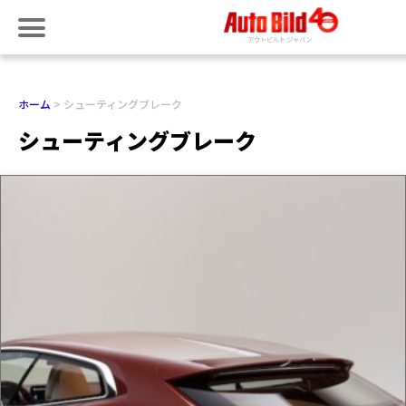
ホーム
シューティングブレーク
シューティングブレーク