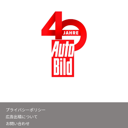
プライバシーポリシー
広告出稿について
お問い合わせ