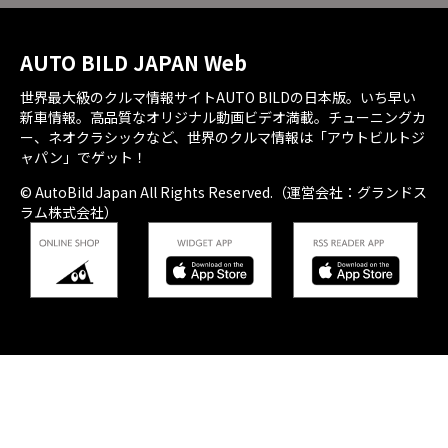
AUTO BILD JAPAN Web
世界最大級のクルマ情報サイトAUTO BILDの日本版。いち早い
新車情報。高品質なオリジナル動画ビデオ満載。チューニングカ
ー、ネオクラシックなど、世界のクルマ情報は「アウトビルトジ
ャパン」でゲット！
© AutoBild Japan All Rights Reserved.（運営会社：グランドス
ラム株式会社）