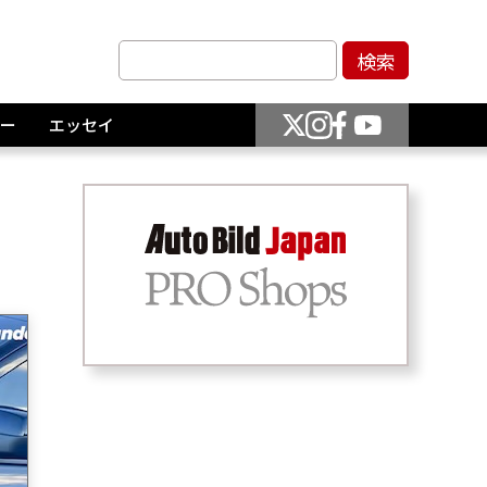
ー
エッセイ