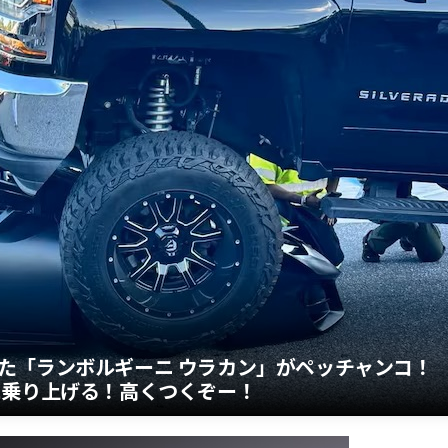
た「ランボルギーニ ウラカン」がペッチャンコ！
に乗り上げる！高くつくぞー！