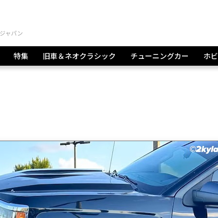
特集
旧車＆ネオクラシック
チューニングカー
ホビ