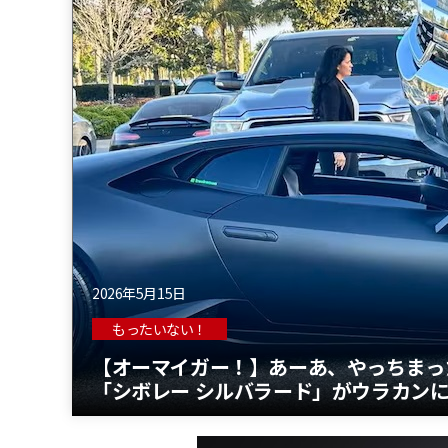
2026年5月15日
もったいない！
【オーマイガー！】あーあ、やっちまっ
「シボレー シルバラード」がウラカン