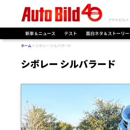
新車＆ニュース
テスト
面白ネタ＆ストーリー
ホーム
シボレー シルバラード
シボレー シルバラード