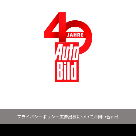
プライバシーポリシー
広告出稿について
お問い合わせ